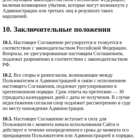
включая возмещение убытков, которые могут возникнуть у
Администрации или третьих лиц в результате таких
нарушений.
10. Заключительные положения
10.1.
Настоящее Соглашение регулируется и толкуется в
соответствии с законодательством Российской Федерации.
Вопросы, не урегулированные настоящим Соглашением,
подлежат разрешению в соответствии с законодательством
РФ.
10.2.
Все споры и разногласия, возникающие между
Пользователем и Администрацией в связи с исполнением
настоящего Соглашения, подлежат урегулированию в
претензионном порядке. Срок ответа на претензию — 30
(тридцать) календарных дней с даты ее получения. В случае
недостижения согласия спор подлежит рассмотрению в суде
по месту нахождения Администрации.
10.3.
Настоящее Соглашение вступает в силу для
Пользователя с момента начала использования Сайта и
действует в течение неопределенного срока до момента его
прекращения Пользователем или Администрацией в порядке,