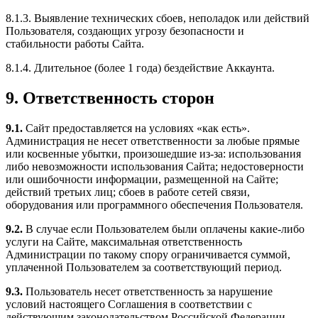
8.1.3. Выявление технических сбоев, неполадок или действий
Пользователя, создающих угрозу безопасности и
стабильности работы Сайта.
8.1.4. Длительное (более 1 года) бездействие Аккаунта.
9. Ответственность сторон
9.1.
Сайт предоставляется на условиях «как есть».
Администрация не несет ответственности за любые прямые
или косвенные убытки, произошедшие из-за: использования
либо невозможности использования Сайта; недостоверности
или ошибочности информации, размещенной на Сайте;
действий третьих лиц; сбоев в работе сетей связи,
оборудования или программного обеспечения Пользователя.
9.2.
В случае если Пользователем были оплачены какие-либо
услуги на Сайте, максимальная ответственность
Администрации по такому спору ограничивается суммой,
уплаченной Пользователем за соответствующий период.
9.3.
Пользователь несет ответственность за нарушение
условий настоящего Соглашения в соответствии с
действующим законодательством Российской Федерации,