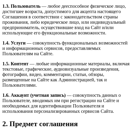
1.3. Пользователь
— любое дееспособное физическое лицо,
достигшее возраста, допустимого для акцепта настоящего
Соглашения в соответствии с законодательством страны
проживания, либо юридическое лицо, или индивидуальный
предприниматель, осуществившие вход на Сайт и/или
использующие его функциональные возможности.
1.4. Услуги
— совокупность функциональных возможностей
и информационных сервисов, предоставляемых
Пользователям на Сайте.
1.5. Контент
— любые информационные материалы, включая
текстовые, графические, аудиовизуальные произведения,
фотографии, видео, комментарии, статьи, обзоры,
размещенные на Сайте как Администрацией, так и
Пользователями.
1.6. Аккаунт (учетная запись)
— совокупность данных о
Пользователе, вводимых им при регистрации на Сайте и
необходимых для идентификации Пользователя и
использования персонализированных сервисов Сайта.
2. Предмет соглашения