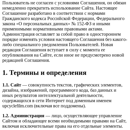
Пользователь не согласен с условиями Соглашения, он обязан
немедленно прекратить использование Сайта. Настоящее
Соглашение разработано в соответствии с нормами
Гражданского кодекса Российской Федерации, Федерального
закона «О персональных данных» № 152-ФЗ и иными
применимыми нормативными правовыми актами.
Администрация оставляет за собой право в одностороннем
порядке изменять условия настоящего Соглашения без какого-
либо специального уведомления Пользователей. Новая
редакция Соглашения вступает в силу с момента ее
опубликования на Сайте, если иное не предусмотрено новой
редакцией Соглашения.
1. Термины и определения
1.1. Сайт
— совокупность текстов, графических элементов,
дизайна, изображений, программного кода, баз данных и
иных результатов интеллектуальной деятельности,
содержащихся в сети Интернет под доменным именем
upcyclefilm.com (включая все поддомены).
1.2. Администрация
— лицо, осуществляющее управление
Сайтом и обладающее всеми необходимыми правами на Сайт,
включая исключительные права на его отдельные элементы.