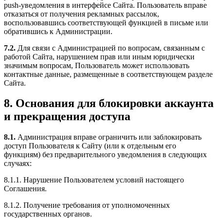
push-уведомления в интерфейсе Сайта. Пользователь вправе
отказаться от получения рекламных рассылок,
воспользовавшись соответствующей функцией в письме или
обратившись к Администрации.
7.2.
Для связи с Администрацией по вопросам, связанным с
работой Сайта, нарушением прав или иным юридически
значимым вопросам, Пользователь может использовать
контактные данные, размещенные в соответствующем разделе
Сайта.
8. Основания для блокировки аккаунта
и прекращения доступа
8.1.
Администрация вправе ограничить или заблокировать
доступ Пользователя к Сайту (или к отдельным его
функциям) без предварительного уведомления в следующих
случаях:
8.1.1. Нарушение Пользователем условий настоящего
Соглашения.
8.1.2. Получение требования от уполномоченных
государственных органов.