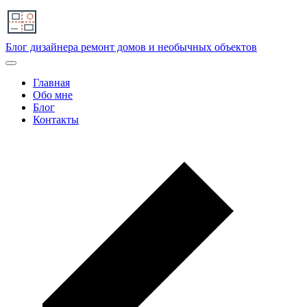
Блог дизайнера
ремонт домов и необычных объектов
Главная
Обо мне
Блог
Контакты