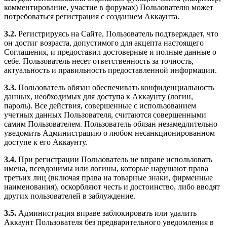
комментирование, участие в форумах) Пользователю может
потребоваться регистрация с созданием Аккаунта.
3.2.
Регистрируясь на Сайте, Пользователь подтверждает, что
он достиг возраста, допустимого для акцепта настоящего
Соглашения, и предоставил достоверные и полные данные о
себе. Пользователь несет ответственность за точность,
актуальность и правильность предоставленной информации.
3.3.
Пользователь обязан обеспечивать конфиденциальность
данных, необходимых для доступа к Аккаунту (логин,
пароль). Все действия, совершенные с использованием
учетных данных Пользователя, считаются совершенными
самим Пользователем. Пользователь обязан незамедлительно
уведомить Администрацию о любом несанкционированном
доступе к его Аккаунту.
3.4.
При регистрации Пользователь не вправе использовать
имена, псевдонимы или логины, которые нарушают права
третьих лиц (включая права на товарные знаки, фирменные
наименования), оскорбляют честь и достоинство, либо вводят
других пользователей в заблуждение.
3.5.
Администрация вправе заблокировать или удалить
Аккаунт Пользователя без предварительного уведомления в