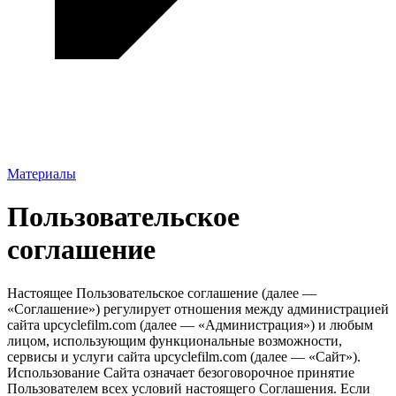
Материалы
Пользовательское
соглашение
Настоящее Пользовательское соглашение (далее —
«Соглашение») регулирует отношения между администрацией
сайта upcyclefilm.com (далее — «Администрация») и любым
лицом, использующим функциональные возможности,
сервисы и услуги сайта upcyclefilm.com (далее — «Сайт»).
Использование Сайта означает безоговорочное принятие
Пользователем всех условий настоящего Соглашения. Если