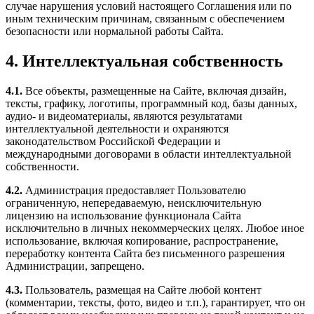
случае нарушения условий настоящего Соглашения или по
иным техническим причинам, связанным с обеспечением
безопасности или нормальной работы Сайта.
4. Интеллектуальная собственность
4.1.
Все объекты, размещенные на Сайте, включая дизайн,
тексты, графику, логотипы, программный код, базы данных,
аудио- и видеоматериалы, являются результатами
интеллектуальной деятельности и охраняются
законодательством Российской Федерации и
международными договорами в области интеллектуальной
собственности.
4.2.
Администрация предоставляет Пользователю
ограниченную, непередаваемую, неисключительную
лицензию на использование функционала Сайта
исключительно в личных некоммерческих целях. Любое иное
использование, включая копирование, распространение,
переработку контента Сайта без письменного разрешения
Администрации, запрещено.
4.3.
Пользователь, размещая на Сайте любой контент
(комментарии, тексты, фото, видео и т.п.), гарантирует, что он