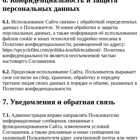
персональных данных
6.1.
Использование Сайта связано с обработкой определенных
данных о Пользователе. Условия обработки и защиты
персональных данных, а также информация об использовании
файлов cookie и иных технологий подробно описаны в
Политике конфиденциальности, размещенной по адресу:
https://upcyclefilm.com/politika-konfidencialnosti/. Политика
конфиденциальности является неотъемлемой частью
настоящего Соглашения.
6.2.
Продолжая использование Сайта, Пользователь выражает
свое согласие на сбор, хранение, обработку и передачу
третьим лицам своих данных в порядке и объеме, указанных в
Политике конфиденциальности.
7. Уведомления и обратная связь
7.1.
Администрация вправе направлять Пользователю
информационные сообщения, связанные с
функционированием Сайта, изменением условий
Соглашения, а также рекламные и иные сообщения на
указанный Пользователем адрес электронной почты или через