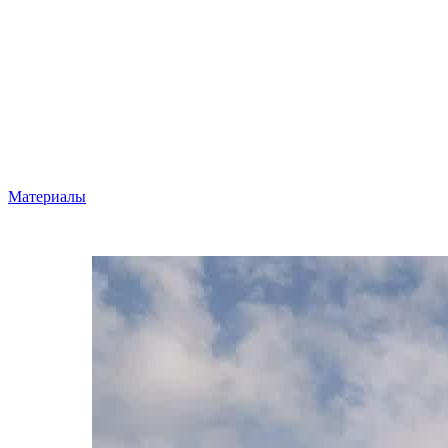
Материалы