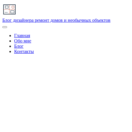
Блог дизайнера
ремонт домов и необычных объектов
Главная
Обо мне
Блог
Контакты