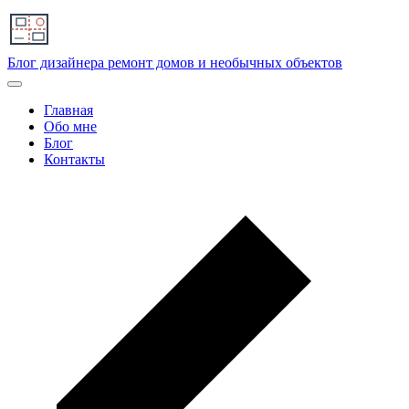
Блог дизайнера
ремонт домов и необычных объектов
Главная
Обо мне
Блог
Контакты