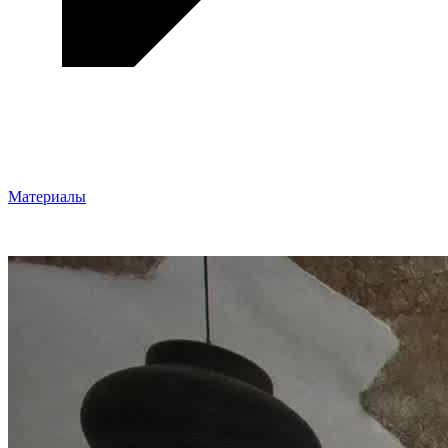
Материалы